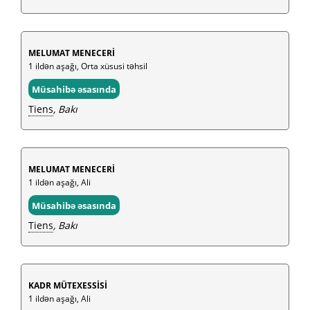
MELUMAT MENECERİ
1 ildən aşağı, Orta xüsusi təhsil
Müsahibə əsasında
Tiens
, Bakı
MELUMAT MENECERİ
1 ildən aşağı, Ali
Müsahibə əsasında
Tiens
, Bakı
KADR MÜTEXESSİSİ
1 ildən aşağı, Ali