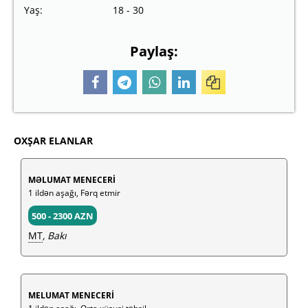
Yaş:
18 - 30
Paylaş:
OXŞAR ELANLAR
MƏLUMAT MENECERİ
1 ildən aşağı, Fərq etmir
500 - 2300 AZN
MT
, Bakı
MELUMAT MENECERİ