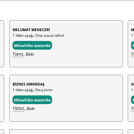
MELUMAT MENECERİ
M
1 ildən aşağı, Orta xüsusi təhsil
1 
Müsahibə əsasında
Tiens
, Bakı
T
BİZNES ƏMƏKDAŞ
Ə
1 ildən aşağı, Fərq etmir
1
Müsahibə əsasında
TİENS
, Bakı
T