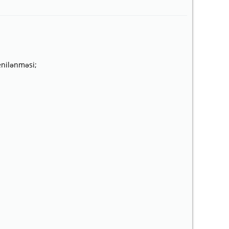
enilənməsi;