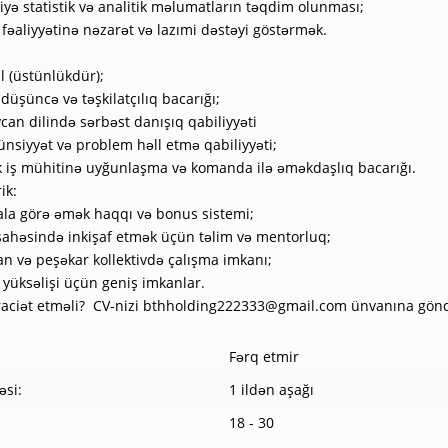
iyə statistik və analitik məlumatların təqdim olunması;
n fəaliyyətinə nəzarət və lazımi dəstəyi göstərmək.
il (üstünlükdür);
 düşüncə və təşkilatçılıq bacarığı;
can dilində sərbəst danışıq qabiliyyəti
ünsiyyət və problem həll etmə qabiliyyəti;
 iş mühitinə uyğunlaşma və komanda ilə əməkdaşlıq bacarığı.
ik:
ala görə əmək haqqı və bonus sistemi;
sahəsində inkişaf etmək üçün təlim və mentorluq;
n və peşəkar kollektivdə çalışma imkanı;
 yüksəlişi üçün geniş imkanlar.
aciət etməli? CV-nizi bthholding222333@gmail.com ünvanına gön
Fərq etmir
əsi:
1 ildən aşağı
18 - 30