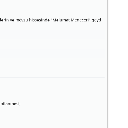
dərin və mövzu hissəsində "Məlumat Meneceri" qeyd
enilənməsi;