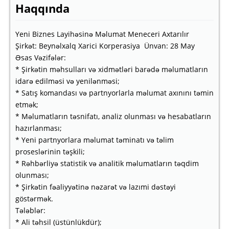
Haqqında
Yeni Biznes Layihəsinə Məlumat Meneceri Axtarılır
Şirkət: Beynəlxalq Xarici Korperasiya Ünvan: 28 May
Əsas Vəzifələr:
* Şirkətin məhsulları və xidmətləri barədə məlumatların
idarə edilməsi və yenilənməsi;
* Satış komandası və partnyorlarla məlumat axınını təmin
etmək;
* Məlumatların təsnifatı, analiz olunması və hesabatların
hazırlanması;
* Yeni partnyorlara məlumat təminatı və təlim
proseslərinin təşkili;
* Rəhbərliyə statistik və analitik məlumatların təqdim
olunması;
* Şirkətin fəaliyyətinə nəzarət və lazımi dəstəyi
göstərmək.
Tələblər:
* Ali təhsil (üstünlükdür);