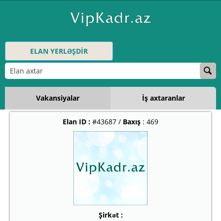
ELAN YERLƏŞDİR
Vakansiyalar
İş axtaranlar
Elan ID :
#43687 /
Baxış
: 469
Şirkət :