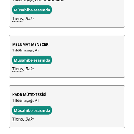
Müsahibə əsasında
Tiens
, Bakı
MELUMAT MENECERİ
1 ildən aşağı, Ali
Müsahibə əsasında
Tiens
, Bakı
KADR MÜTEXESSİSİ
1 ildən aşağı, Ali
Müsahibə əsasında
Tiens
, Bakı