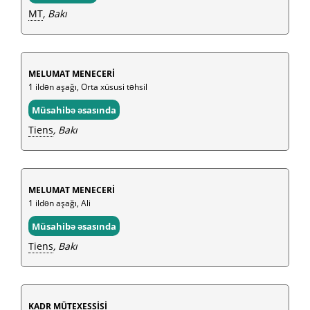
MT
, Bakı
MELUMAT MENECERİ
1 ildən aşağı, Orta xüsusi təhsil
Müsahibə əsasında
Tiens
, Bakı
MELUMAT MENECERİ
1 ildən aşağı, Ali
Müsahibə əsasında
Tiens
, Bakı
KADR MÜTEXESSİSİ