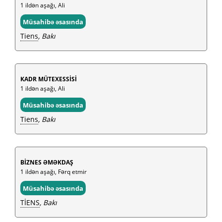
1 ildən aşağı, Ali
Müsahibə əsasında
Tiens
, Bakı
KADR MÜTEXESSİSİ
1 ildən aşağı, Ali
Müsahibə əsasında
Tiens
, Bakı
BİZNES ƏMƏKDAŞ
1 ildən aşağı, Fərq etmir
Müsahibə əsasında
TİENS
, Bakı